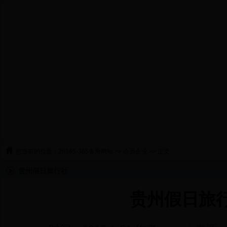
您当前的位置：
28365-365备用网站
>>
会员企业
>> 正文
贵州假日旅行社
贵州假日旅