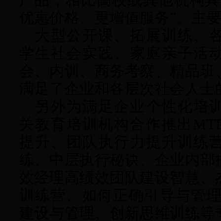
优惠价格、更增值服务”。主
大型公开课、拓展训练、
学生社会实践、家庭亲子活
会、内训、商务考察、精品班
满足了企业和各层次社会人士
另外为满足企业个性化培
关教育培训机构合作推出MT
提升、团队执行力提升训练
练、中层执行秘诀、企业内部
效经理高绩效团队建设智慧、
训练营、如何正确引导与管理8
建设与管理、创新思维训练等