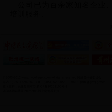
公司已为百余家知名企业
培训服务。
[
© 2003-2012 www.mycollegelx.com All rights reserved.民建贵州省委员会
电话：(0851) 5282367 传真：(0851) 5280056 Email：
gzmj@gzmj.gov.cn
技术支持：民建贵州省委
黔ICP备10201100号-1
访问本网站需要Internet8.0以上浏览器支持