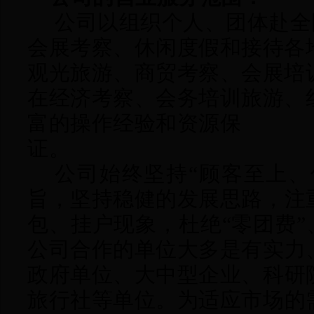
公司以组织个人、团体赴全
会展考察、休闲度假和接待各
观光旅游、商贸考察、会展培
在经济考察、会务培训旅游、
富的操作经验和资源保
证。
公司始终坚持“顾客至上、
旨，坚持稳健的发展思路，注
包、挂户现象，杜绝“零团费”
公司
合作的单位大多是有实力
政府单位、大中型企业、科研
旅行社等单位。为适应市场的