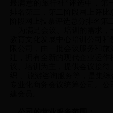
最满意的旅行社”评选中
，
第
排名第三
，
第二阶段网上评比
阶段网上投票评选总分排名第
为满足会议、培训的需求，
教育文化发展中心培训公司和
限公司，由一批会议服务和旅
建，拥有全新的现代企业运作
议、培训为主，提供会议接待
织 、旅游咨询服务等，是集
专业化商务会议统筹公司
。公
建会员。
公司的营业服务范围：