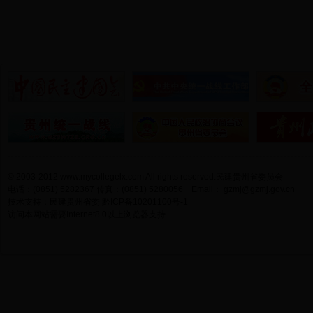
© 2003-2012 www.mycollegelx.com All rights reserved.民建贵州省委员会
电话：(0851) 5282367 传真：(0851) 5280056 Email：
gzmj@gzmj.gov.cn
技术支持：民建贵州省委
黔ICP备10201100号-1
访问本网站需要Internet8.0以上浏览器支持