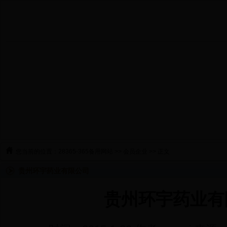
您当前的位置：
28365-365备用网站
>>
会员企业
>> 正文
贵州环宇药业有限公司
贵州环宇药业有