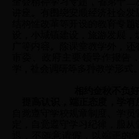
全会精神学习专题，省第十二
讲座。有围绕安顺经济社会发
结构性改革等开设的教育专题
设，小城镇建设，旅游发展，
广等内容。除课堂教学外，还
市委、政府主要领导作报告
学，社会调研等多种教学形式
相约金秋不负好
提高认识，端正态度，学有
自觉遵守学校规章制度、学员
定，自觉遵守学习纪律，服从
退，不随意请假，以端正的