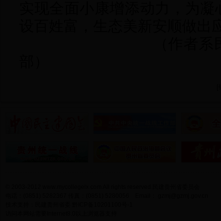
实现全面小康增添动力，为凝
设百姓富，生态美新安顺做出
（作者系
部）
[
© 2003-2012 www.mycollegelx.com All rights reserved.民建贵州省委员会
电话：(0851) 5282367 传真：(0851) 5280056 Email：
gzmj@gzmj.gov.cn
技术支持：民建贵州省委
黔ICP备10201100号-1
访问本网站需要Internet8.0以上浏览器支持