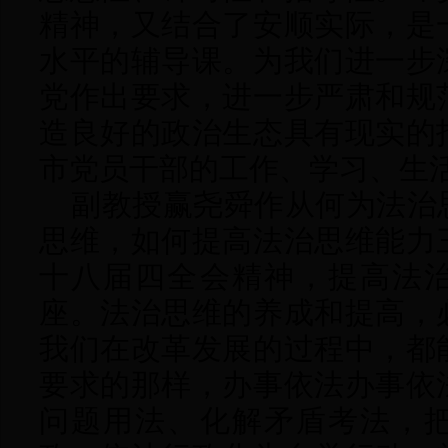
精神，又结合了安顺实际，是
水平的辅导课。为我们进一步
党作出要求，进一步严肃和规
造良好的政治生态具有现实的
市党员干部的工作、学习、生
副教授赢尧舜作从何为法治
思维，如何提高法治思维能力
十八届四全会精神，提高法
座。法治思维的养成和提高，
我们在改革发展的过程中，都
要求的那样，办事依法办事依
问题用法、化解矛盾考法，