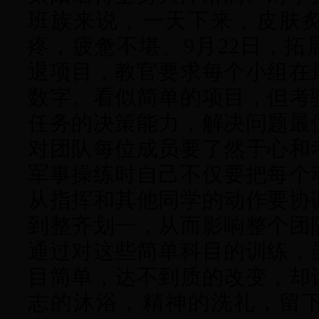
班族来说，一天下来，皮肤
疼，疲惫不堪。9月22日，
退项目，教官要求每个小组在
数字。看似简单的项目，但考
任务的决策能力，解决问题最
对团队每位成员要了然于心和
军事操练时自己不仅要把每个
从指挥和其他同学的动作要协
到整齐划一，从而影响整个团
通过对这些简单科目的训练，
目简单，达不到质的改变，却
志的沐浴，精神的洗礼，留