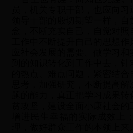
员，机关专职干部，也应向习
领导干部的殷切期望一样，自
念，不断充实自己，
自觉对照
工作中不断提升自己的思想作
应社会发展的需要。做学习和
到的知识转化到工作中去，针
的热点、难点问题，紧密结合
思考，加强研究，不断提高解
题的能力，真正把学习成果转
贫攻坚，建设全面小康社会的
增进民生幸福的实际成效上
理，做好群众工作的本领上来