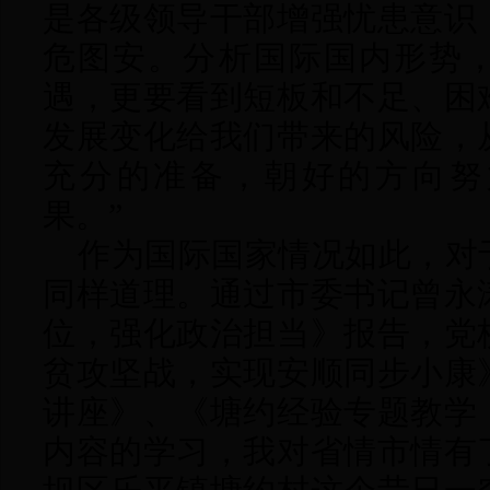
是各级领导干部增强忧患意识
危图安。分析国际国内形势
遇，更要看到短板和不足、困
发展变化给我们带来的风险，
充分的准备，朝好的方向努
果。”
作为国际国家情况如此，对
同样道理。通过市委书记曾永
位，强化政治担当》报告，党
贫攻坚战，实现安顺同步小康
讲座》、《塘约经验专题教学
内容的学习，我对省情市情有