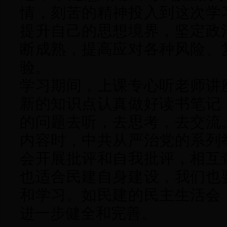
情，刻苦的精神投入到这次学
提升自己的思想境界，坚定政
断成熟，提高应对各种风险、
验。
学习期间，上课专心听老师讲
新的知识点认真做好读书笔记
的问题去听，去思考，去交流
内容时，中共从严治党的系列
会开展批评和自我批评，相互
也适合民建自身建设，我们也
和学习。如民建的民主生活会
进一步健全和完善。