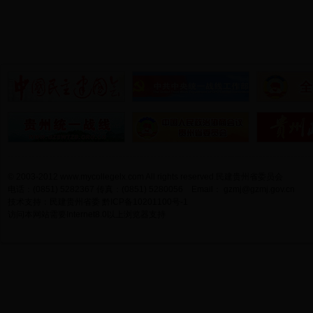
© 2003-2012 www.mycollegelx.com All rights reserved.民建贵州省委员会
电话：(0851) 5282367 传真：(0851) 5280056 Email：
gzmj@gzmj.gov.cn
技术支持：民建贵州省委
黔ICP备10201100号-1
访问本网站需要Internet8.0以上浏览器支持