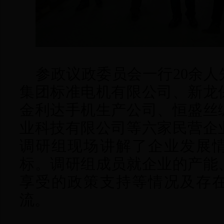
参政议政委员会一行
20余
集团标准电机有限公司、新龙
金利达手机生产公司、恒盛丝
业科技有限公司等六家民营企
调研组现场讲解了企业发展
标。调研组成员就企业的产能
享受的政策支持等情况及存
流。