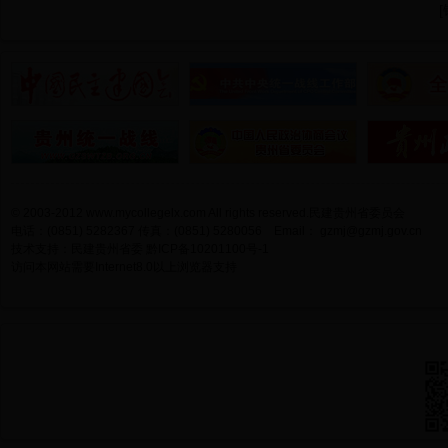
[
© 2003-2012 www.mycollegelx.com All rights reserved.民建贵州省委员会
电话：(0851) 5282367 传真：(0851) 5280056 Email：
gzmj@gzmj.gov.cn
技术支持：民建贵州省委
黔ICP备10201100号-1
访问本网站需要Internet8.0以上浏览器支持