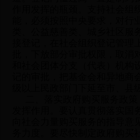
作用发挥的瓶颈。支持社会组
能，必须按照中央要求，对行
类、公益慈善类、城乡社区服
接登记，在社会组织登记管理
批，下放部分审批权限，取消
和社会团体分支（代表）机构
记的审批，把基金会和异地商
级以上民政部门下延至市、县
二、落实政府购买服务政策
发挥作用。
要认真贯彻落实国
向社会力量购买服务的指导意
务力度。要尽快制定政府购买