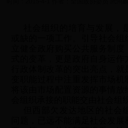
时间：2015-4-1 作者：全国政协委员 武
社会组织的培育与发展，
或缺的一项工作。引导社会组
立健全政府购买公共服务制度
式的变革，更是政府自身运作
行政体制改革的突出亮点，就
变职能过程中注重发挥市场机
将该由市场配置资源的事情放
会组织承接的职能交由社会组
但西部欠发达地区的社会
问题，已远不能满足社会发展