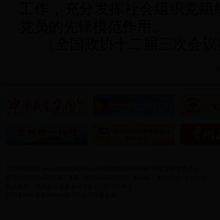
工作，充分发挥社会组织党组
党员的先锋模范作用。
（全国政协十二届三次会议
[
© 2003-2012 www.mycollegelx.com All rights reserved.民建贵州省委员会
电话：(0851) 5282367 传真：(0851) 5280056 Email：
gzmj@gzmj.gov.cn
技术支持：民建贵州省委
黔ICP备10201100号-1
访问本网站需要Internet8.0以上浏览器支持