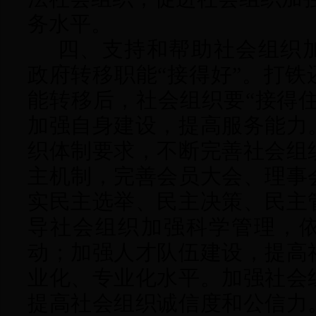
务水平。
四、支持和帮助社会组织
政府转移职能“接得好”。
打铁
能转移后，社会组织要“接得住
加强自身建设，提高服务能力
织体制要求，不断完善社会组
主机制，完善会员大会、理事
实民主选举、民主决策、民主
导社会组织加强科学管理，
动；加强人才队伍建设，提高
业化、专业化水平。加强社会
提高社会组织诚信度和公信力