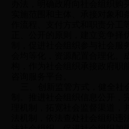
办法，明确政府向社会组织购
实施范围和主体、承接对象和
作流程、支付方式和职责分工
正、公开的原则，建立竞争择
制，促进社会组织参与社会服
会均等化，资源配置合理化。
构，作为社会组织承接政府职
咨询服务平台。
三、
创新监管方式，健全社
制。推进社会组织信息公开，
理机制，拓宽社会监督渠道，
法机制，依法查处社会组织违
法社会组织，促进社会组织加