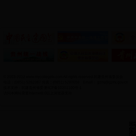
© 2003-2012 www.mycollegelx.com All rights reserved.民建贵州省委员会
电话：(0851) 5282367 传真：(0851) 5280056 Email：
gzmj@gzmj.gov.cn
技术支持：民建贵州省委
黔ICP备10201100号-1
访问本网站需要Internet8.0以上浏览器支持