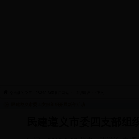
您当前的位置：
28365-365备用网站
>>
组织建设
>> 正文
民建遵义市委四支部组织开展新年活动
民建遵义市委四支部组