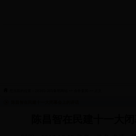
您当前的位置：
28365-365备用网站
>>
会务要闻
>> 正文
陈昌智在民建十一大闭幕会上的讲话
陈昌智在民建十一大闭