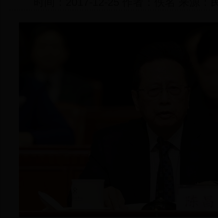
时间：2017-12-25 作者：佚名 来源：