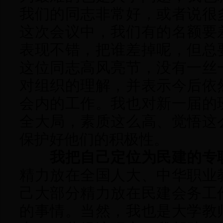
我们的同志非常好，或者说很
这次会议中，我们有的名额要
表现不错，把谁差掉呢，但总
这位同志高风亮节，没有一丝
对组织的理解，并表示今后依
会内的工作。我也对新一届的
全大局，素质这么高、觉悟这
保护好他们的积极性。
我把自己定位为民建的专
精力放在全国人大、中华职业
己大部分精力放在民建会务工
的事情。当然，我也是大学教