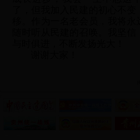
了，但我加入民建的初心不变
移。作为一名老会员，我将永
随时听从民建的召唤。我坚信
与时俱进，不断发扬光大！
谢谢大家！
[