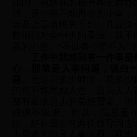
成的，包括我的秘书和主席办
些，是小得不能再小的小事，
涉及上百名机关干部、几百位
影响到对会中央的看法，我不
我的心意。“不以善小而不为”
工作中我感到有一件事是
心，那就是人事问题，说白
题。
无论用多少时间，花多少
仍然不能尽如人意。因为人人
都有要求进步的美好需要。但
说供不应求。所以，我总是
结，好在最近有两位领导同志
为最难的也是人事问题，我也