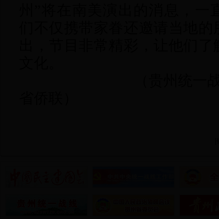
州”将在南美演出的消息，一
们不仅携带家眷还邀请当地的
出，节目非常精彩，让他们了
文化。
（贵州统一战
省侨联）
[