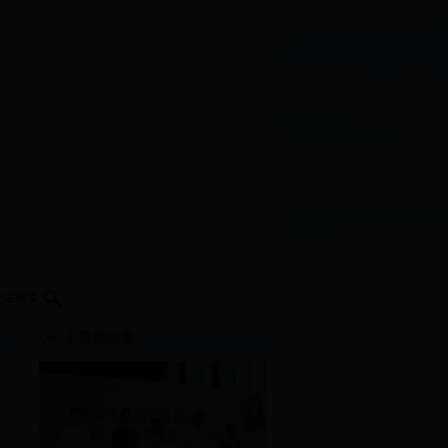
主委活动集