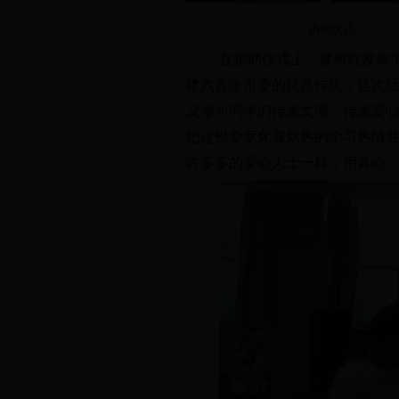
捐助仪式
在捐助仪式上，滕树红发表
建六盘水市委的优良传统，这次
义举向同学们传递文明、传递爱
把这份爱意化着炽热的学习热情
许多多的爱心人士一样，用真心