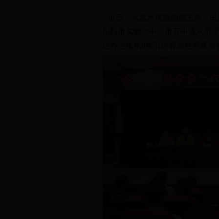
近日，六盘水市政协副主席、民
别到市实验一中、市五中等六所学
边
办连续第8年引进香港慈恩基金